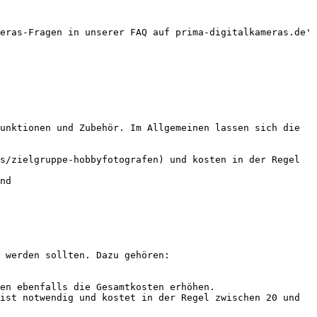
eras-Fragen in unserer FAQ auf prima-digitalkameras.de'

unktionen und Zubehör. Im Allgemeinen lassen sich die 
s/zielgruppe-hobbyfotografen) und kosten in der Regel 
nd

 werden sollten. Dazu gehören:

en ebenfalls die Gesamtkosten erhöhen.

ist notwendig und kostet in der Regel zwischen 20 und 