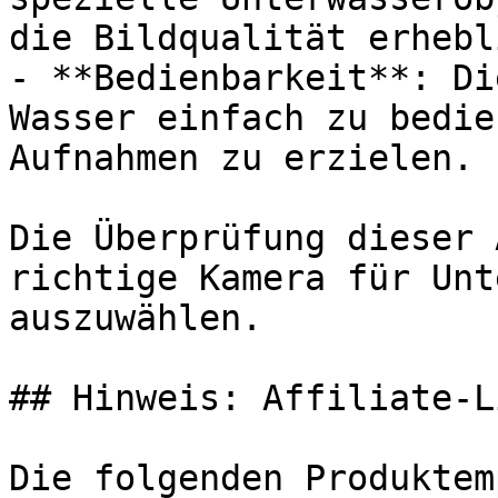
die Bildqualität erhebl
- **Bedienbarkeit**: Di
Wasser einfach zu bedie
Aufnahmen zu erzielen.

Die Überprüfung dieser 
richtige Kamera für Unt
auszuwählen.

## Hinweis: Affiliate-Li
Die folgenden Produktem