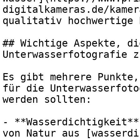
digitalkameras.de/kamer
qualitativ hochwertige 
## Wichtige Aspekte, di
Unterwasserfotografie z
Es gibt mehrere Punkte,
für die Unterwasserfoto
werden sollten:

- **Wasserdichtigkeit**
von Natur aus [wasserdi