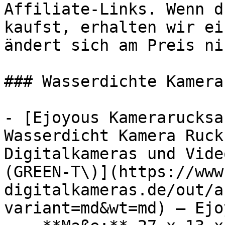
Affiliate-Links. Wenn d
kaufst, erhalten wir ei
ändert sich am Preis ni
### Wasserdichte Kamera
- [Ejoyous Kamerarucksa
Wasserdicht Kamera Ruck
Digitalkameras und Vide
(GREEN-T\)](https://www
digitalkameras.de/out/a
variant=md&wt=md) — Ejoy