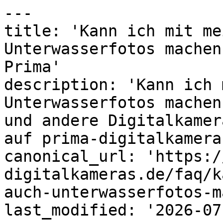
---

title: 'Kann ich mit me
Unterwasserfotos machen
Prima'

description: 'Kann ich 
Unterwasserfotos machen
und andere Digitalkamer
auf prima-digitalkamera
canonical_url: 'https:/
digitalkameras.de/faq/k
auch-unterwasserfotos-m
last_modified: '2026-07