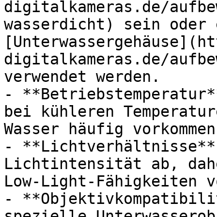
digitalkameras.de/aufbe
wasserdicht) sein oder 
[Unterwassergehäuse](ht
digitalkameras.de/aufbe
verwendet werden.

- **Betriebstemperatur*
bei kühleren Temperatur
Wasser häufig vorkommen.
- **Lichtverhältnisse**
Lichtintensität ab, dah
Low-Light-Fähigkeiten v
- **Objektivkompatibili
spezielle Unterwasserob