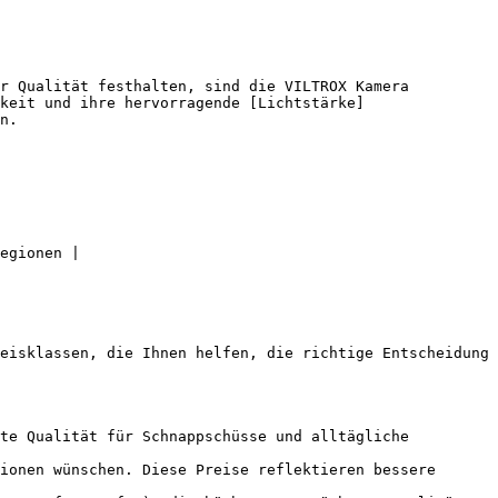
r Qualität festhalten, sind die VILTROX Kamera 
keit und ihre hervorragende [Lichtstärke]
n.

egionen |

eisklassen, die Ihnen helfen, die richtige Entscheidung 
te Qualität für Schnappschüsse und alltägliche 
ionen wünschen. Diese Preise reflektieren bessere 