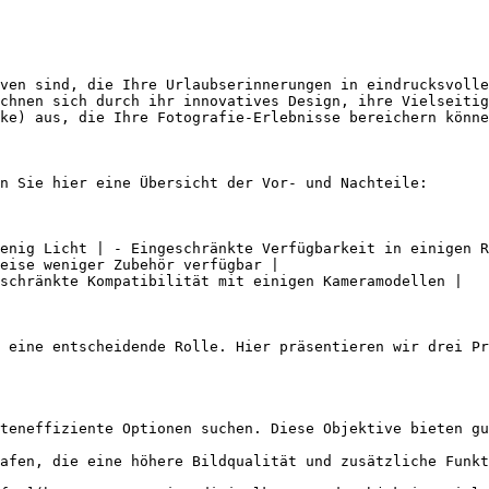
ven sind, die Ihre Urlaubserinnerungen in eindrucksvolle
chnen sich durch ihr innovatives Design, ihre Vielseitig
ke) aus, die Ihre Fotografie-Erlebnisse bereichern könne
n Sie hier eine Übersicht der Vor- und Nachteile:

enig Licht | - Eingeschränkte Verfügbarkeit in einigen R
eise weniger Zubehör verfügbar |

schränkte Kompatibilität mit einigen Kameramodellen |

 eine entscheidende Rolle. Hier präsentieren wir drei Pr
teneffiziente Optionen suchen. Diese Objektive bieten gu
afen, die eine höhere Bildqualität und zusätzliche Funkt