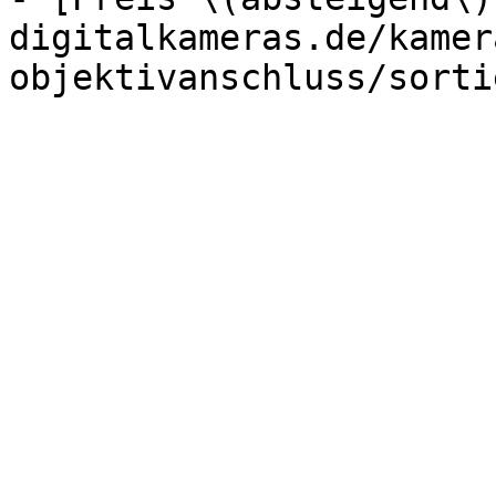
digitalkameras.de/kamer