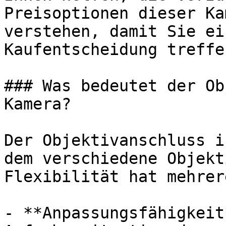
Preisoptionen dieser Ka
verstehen, damit Sie ei
Kaufentscheidung treffe
### Was bedeutet der Ob
Kamera?

Der Objektivanschluss i
dem verschiedene Objekt
Flexibilität hat mehrer
- **Anpassungsfähigkeit