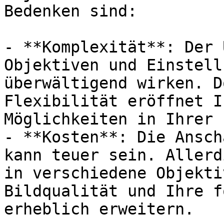
Bedenken sind:

- **Komplexität**: Der 
Objektiven und Einstell
überwältigend wirken. D
Flexibilität eröffnet I
Möglichkeiten in Ihrer 
- **Kosten**: Die Ansch
kann teuer sein. Allerd
in verschiedene Objekti
Bildqualität und Ihre f
erheblich erweitern.
