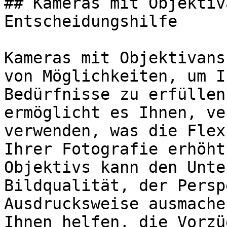
## Kameras mit Objektiv
Entscheidungshilfe

Kameras mit Objektivans
von Möglichkeiten, um I
Bedürfnisse zu erfüllen
ermöglicht es Ihnen, ve
verwenden, was die Flex
Ihrer Fotografie erhöht
Objektivs kann den Unte
Bildqualität, der Persp
Ausdrucksweise ausmache
Ihnen helfen, die Vorzü