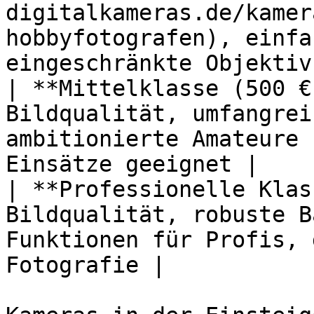
digitalkameras.de/kamer
hobbyfotografen), einfa
eingeschränkte Objektiv
| **Mittelklasse (500 €
Bildqualität, umfangrei
ambitionierte Amateure 
Einsätze geeignet |

| **Professionelle Klas
Bildqualität, robuste B
Funktionen für Profis, 
Fotografie |
