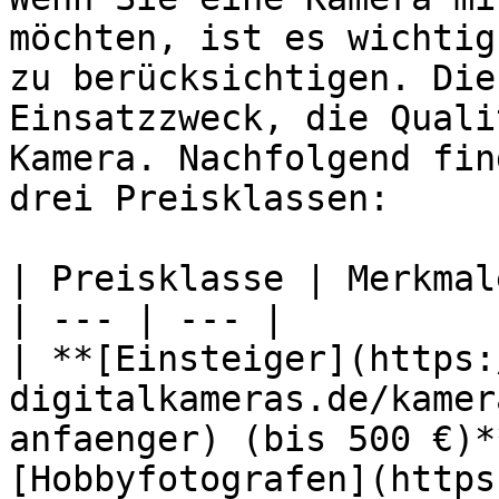
möchten, ist es wichtig
zu berücksichtigen. Die
Einsatzzweck, die Quali
Kamera. Nachfolgend fin
drei Preisklassen:

| Preisklasse | Merkmal
| --- | --- |

| **[Einsteiger](https:
digitalkameras.de/kamer
anfaenger) (bis 500 €)*
[Hobbyfotografen](https