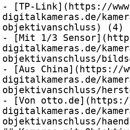
- [TP-Link](https://www
digitalkameras.de/kamer
objektivanschluss) (4)

- [Mit 1/3 Sensor](http
digitalkameras.de/kamer
objektivanschluss/bilds
- [Aus China](https://w
digitalkameras.de/kamer
objektivanschluss/herst
- [Von otto.de](https:/
digitalkameras.de/kamer
objektivanschluss/haend