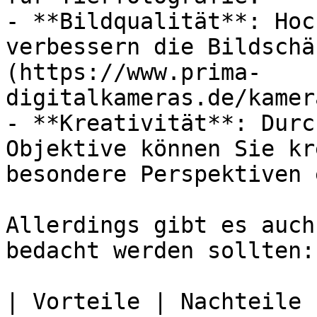
- **Bildqualität**: Hoc
verbessern die Bildschä
(https://www.prima-
digitalkameras.de/kamer
- **Kreativität**: Durc
Objektive können Sie kr
besondere Perspektiven 
Allerdings gibt es auch
bedacht werden sollten:

| Vorteile | Nachteile |