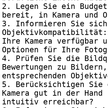
2. Legen Sie ein Budget
bereit, in Kamera und O
3. Informieren Sie sich
Objektivkompatibilität:
Ihre Kamera verfügbar u
Optionen für Ihre Fotog
4. Prüfen Sie die Bildq
Bewertungen zu Bildern,
entsprechenden Objektiv
5. Berücksichtigen Sie 
Kamera gut in der Hand 
intuitiv erreichbar?
