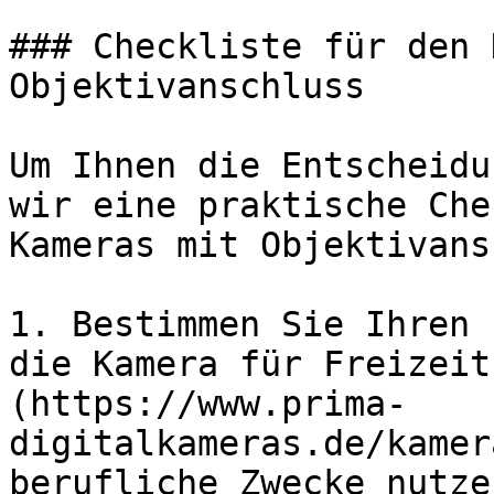
### Checkliste für den 
Objektivanschluss

Um Ihnen die Entscheidu
wir eine praktische Che
Kameras mit Objektivans
1. Bestimmen Sie Ihren 
die Kamera für Freizeit
(https://www.prima-
digitalkameras.de/kamer
berufliche Zwecke nutzen