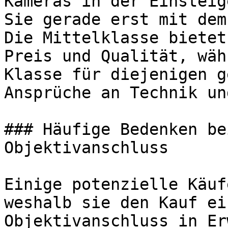
Kameras in der Einsteig
Sie gerade erst mit dem
Die Mittelklasse bietet
Preis und Qualität, wäh
Klasse für diejenigen g
Ansprüche an Technik un
### Häufige Bedenken be
Objektivanschluss

Einige potenzielle Käuf
weshalb sie den Kauf ei
Objektivanschluss in Er