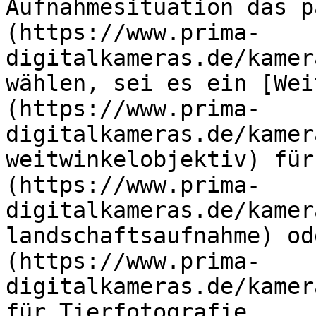
Aufnahmesituation das p
(https://www.prima-
digitalkameras.de/kamer
wählen, sei es ein [Wei
(https://www.prima-
digitalkameras.de/kamer
weitwinkelobjektiv) für
(https://www.prima-
digitalkameras.de/kamer
landschaftsaufnahme) od
(https://www.prima-
digitalkameras.de/kamer
für Tierfotografie.
