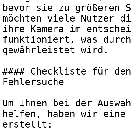
bevor sie zu größeren S
möchten viele Nutzer di
ihre Kamera im entschei
funktioniert, was durch
gewährleistet wird.

#### Checkliste für den
Fehlersuche

Um Ihnen bei der Auswah
helfen, haben wir eine 
erstellt:
