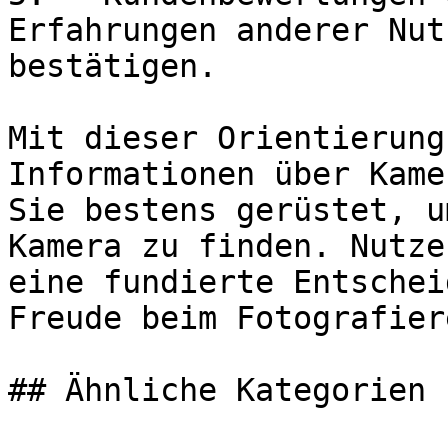
Erfahrungen anderer Nut
bestätigen.

Mit dieser Orientierung
Informationen über Kame
Sie bestens gerüstet, u
Kamera zu finden. Nutze
eine fundierte Entschei
Freude beim Fotografier
## Ähnliche Kategorien
