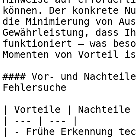
können. Der konkrete Nu
die Minimierung von Aus
Gewährleistung, dass Ih
funktioniert – was beso
Momenten von Vorteil ist
#### Vor- und Nachteile
Fehlersuche

| Vorteile | Nachteile |
| --- | --- |

| - Frühe Erkennung tec