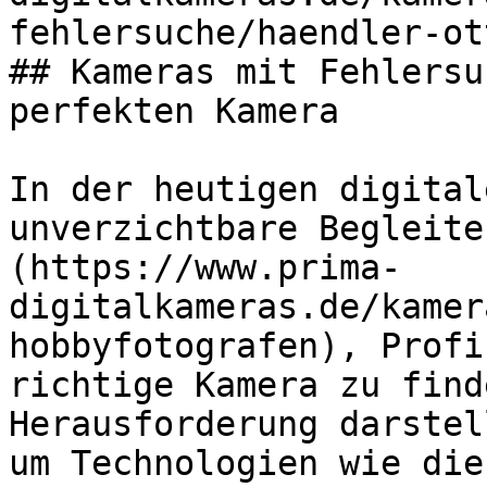
fehlersuche/haendler-ot
## Kameras mit Fehlersu
perfekten Kamera

In der heutigen digital
unverzichtbare Begleite
(https://www.prima-
digitalkameras.de/kamer
hobbyfotografen), Profi
richtige Kamera zu find
Herausforderung darstel
um Technologien wie die