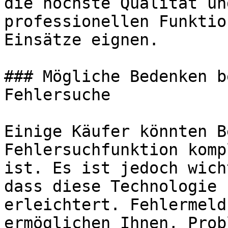
die höchste Qualität un
professionellen Funktio
Einsätze eignen.

### Mögliche Bedenken b
Fehlersuche

Einige Käufer könnten B
Fehlersuchfunktion komp
ist. Es ist jedoch wich
dass diese Technologie 
erleichtert. Fehlermeld
ermöglichen Ihnen, Prob