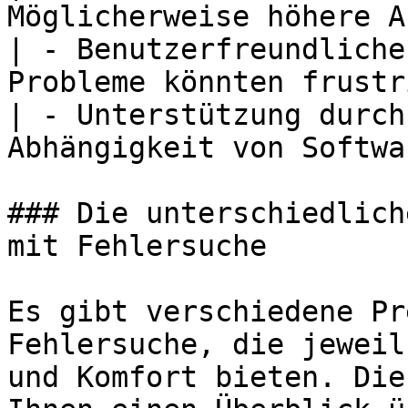
Möglicherweise höhere A
| - Benutzerfreundliche
Probleme könnten frustr
| - Unterstützung durch
Abhängigkeit von Softwa
### Die unterschiedlich
mit Fehlersuche

Es gibt verschiedene Pr
Fehlersuche, die jeweil
und Komfort bieten. Die