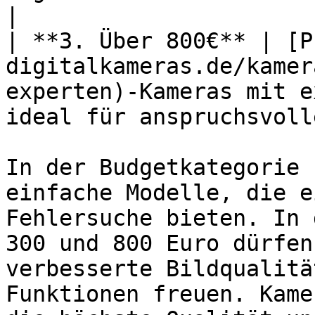
|

| **3. Über 800€** | [P
digitalkameras.de/kamer
experten)-Kameras mit e
ideal für anspruchsvoll
In der Budgetkategorie 
einfache Modelle, die e
Fehlersuche bieten. In 
300 und 800 Euro dürfen
verbesserte Bildqualitä
Funktionen freuen. Kame