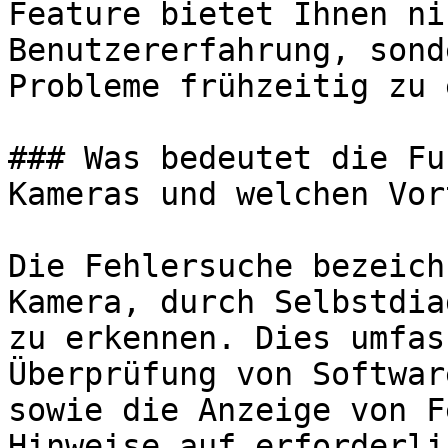
Feature bietet Ihnen ni
Benutzererfahrung, sond
Probleme frühzeitig zu 
### Was bedeutet die Fu
Kameras und welchen Vor
Die Fehlersuche bezeich
Kamera, durch Selbstdia
zu erkennen. Dies umfas
Überprüfung von Softwar
sowie die Anzeige von F
Hinweise auf erforderli