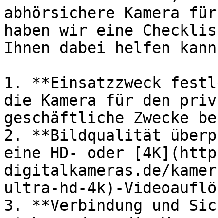
abhörsichere Kamera für
haben wir eine Checklis
Ihnen dabei helfen kann:
1. **Einsatzzweck festl
die Kamera für den priv
geschäftliche Zwecke be
2. **Bildqualität überp
eine HD- oder [4K](http
digitalkameras.de/kamer
ultra-hd-4k)-Videoauflö
3. **Verbindung und Sic