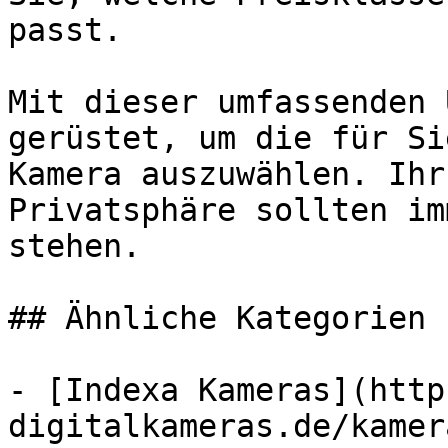
passt.

Mit dieser umfassenden 
gerüstet, um die für Si
Kamera auszuwählen. Ihr
Privatsphäre sollten im
stehen.

## Ähnliche Kategorien

- [Indexa Kameras](http
digitalkameras.de/kamer