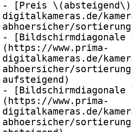
- [Preis \(absteigend\)
digitalkameras.de/kamer
abhoersicher/sortierung
- [Bildschirmdiagonale 
(https://www.prima-
digitalkameras.de/kamer
abhoersicher/sortierung
aufsteigend)

- [Bildschirmdiagonale 
(https://www.prima-
digitalkameras.de/kamer
abhoersicher/sortierung