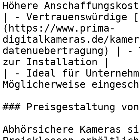
Höhere Anschaffungskoste
| - Vertrauenswürdige [
(https://www.prima-
digitalkameras.de/kamer
datenuebertragung) | - 
zur Installation |

| - Ideal für Unternehm
Möglicherweise eingesch
### Preisgestaltung von
Abhörsichere Kameras si