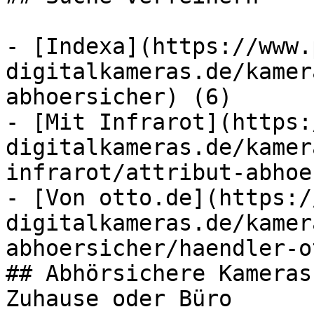
- [Indexa](https://www.
digitalkameras.de/kamer
abhoersicher) (6)

- [Mit Infrarot](https:
digitalkameras.de/kamer
infrarot/attribut-abhoe
- [Von otto.de](https:/
digitalkameras.de/kamer
abhoersicher/haendler-o
## Abhörsichere Kameras
Zuhause oder Büro
