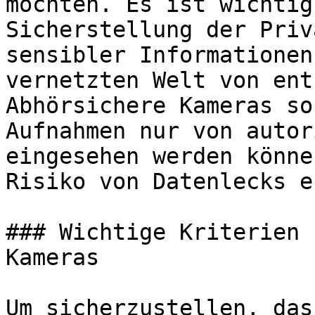
möchten. Es ist wichtig
Sicherstellung der Priv
sensibler Informationen
vernetzten Welt von ent
Abhörsichere Kameras so
Aufnahmen nur von autor
eingesehen werden könne
Risiko von Datenlecks e
### Wichtige Kriterien 
Kameras

Um sicherzustellen, das