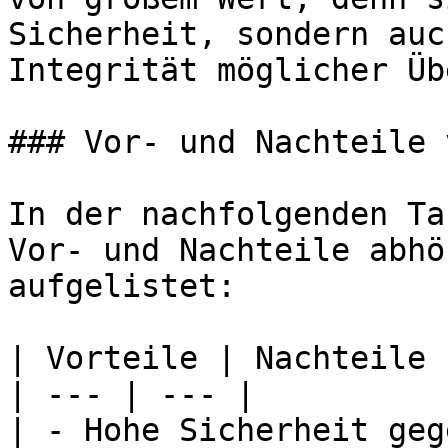
Sicherheit, sondern auc
Integrität möglicher Üb
### Vor- und Nachteile 
In der nachfolgenden Ta
Vor- und Nachteile abhö
aufgelistet:

| Vorteile | Nachteile |
| --- | --- |

| - Hohe Sicherheit geg