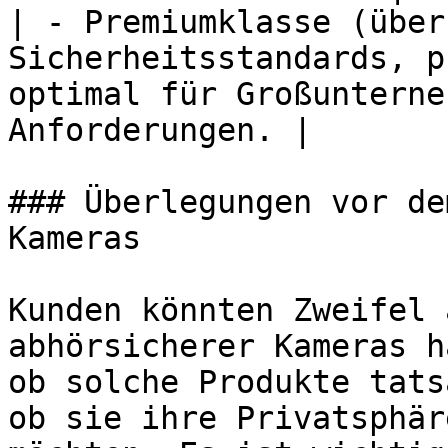
| - Premiumklasse (über
Sicherheitsstandards, p
optimal für Großunterne
Anforderungen. |

### Überlegungen vor de
Kameras

Kunden könnten Zweifel 
abhörsicherer Kameras h
ob solche Produkte tats
ob sie ihre Privatsphär