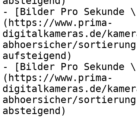
absteigend)

- [Bilder Pro Sekunde \
(https://www.prima-
digitalkameras.de/kamer
abhoersicher/sortierung
aufsteigend)

- [Bilder Pro Sekunde \
(https://www.prima-
digitalkameras.de/kamer
abhoersicher/sortierung