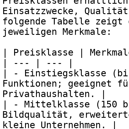
Preisklassen erhältlich
Einsatzzwecke, Qualität
folgende Tabelle zeigt 
jeweiligen Merkmale:

| Preisklasse | Merkmal
| --- | --- |

| - Einstiegsklasse (bi
Funktionen; geeignet fü
Privathaushalten. |

| - Mittelklasse (150 b
Bildqualität, erweitert
kleine Unternehmen. |
