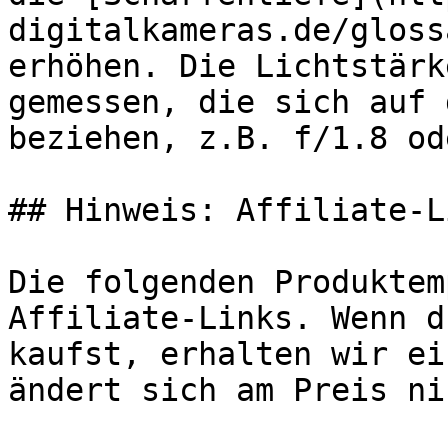
digitalkameras.de/gloss
erhöhen. Die Lichtstärk
gemessen, die sich auf 
beziehen, z.B. f/1.8 od
## Hinweis: Affiliate-Li
Die folgenden Produktem
Affiliate-Links. Wenn d
kaufst, erhalten wir ei
ändert sich am Preis ni