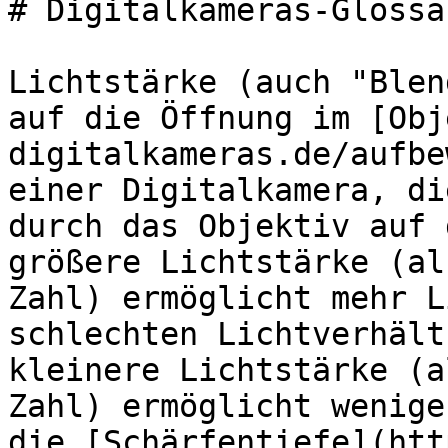
# Digitalkameras-Glossa
Lichtstärke (auch "Blen
auf die Öffnung im [Obj
digitalkameras.de/aufbe
einer Digitalkamera, di
durch das Objektiv auf 
größere Lichtstärke (al
Zahl) ermöglicht mehr L
schlechten Lichtverhält
kleinere Lichtstärke (a
Zahl) ermöglicht wenige
die [Schärfentiefe](htt