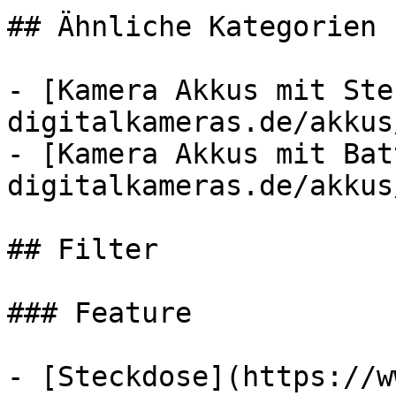
## Ähnliche Kategorien

- [Kamera Akkus mit Ste
digitalkameras.de/akkus
- [Kamera Akkus mit Bat
digitalkameras.de/akkus
## Filter

### Feature

- [Steckdose](https://w