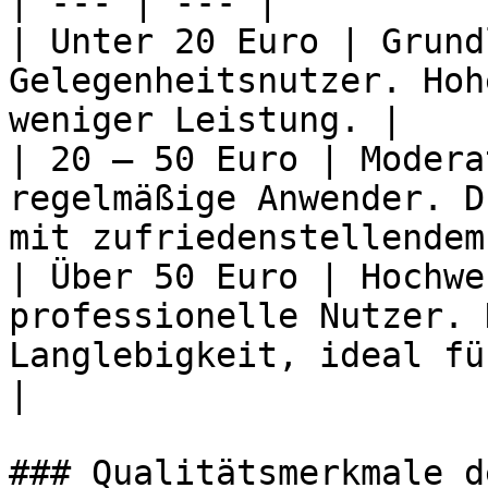
| --- | --- |

| Unter 20 Euro | Grund
Gelegenheitsnutzer. Hoh
weniger Leistung. |

| 20 – 50 Euro | Modera
regelmäßige Anwender. D
mit zufriedenstellendem
| Über 50 Euro | Hochwe
professionelle Nutzer. 
Langlebigkeit, ideal fü
|

### Qualitätsmerkmale d