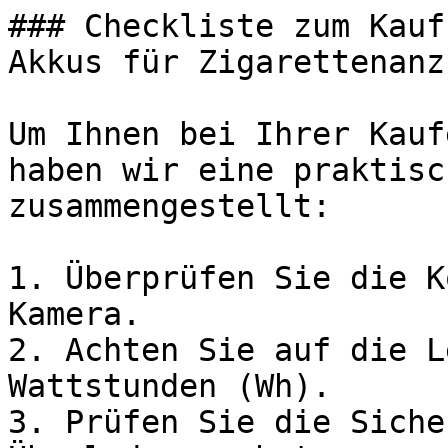
### Checkliste zum Kauf
Akkus für Zigarettenanz
Um Ihnen bei Ihrer Kauf
haben wir eine praktisc
zusammengestellt:

1. Überprüfen Sie die K
Kamera.

2. Achten Sie auf die L
Wattstunden (Wh).

3. Prüfen Sie die Siche