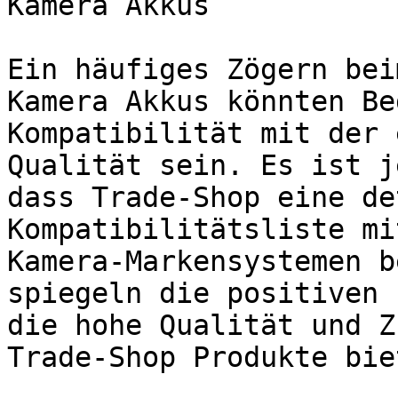
Kamera Akkus

Ein häufiges Zögern bei
Kamera Akkus könnten Be
Kompatibilität mit der 
Qualität sein. Es ist j
dass Trade-Shop eine de
Kompatibilitätsliste mi
Kamera-Markensystemen b
spiegeln die positiven 
die hohe Qualität und Z
Trade-Shop Produkte biet