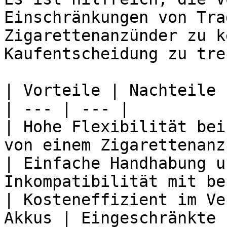
Einschränkungen von Tra
Zigarettenanzünder zu k
Kaufentscheidung zu tre
| Vorteile | Nachteile |
| --- | --- |

| Hohe Flexibilität bei
von einem Zigarettenanz
| Einfache Handhabung u
Inkompatibilität mit be
| Kosteneffizient im Ve
Akkus | Eingeschränkte 