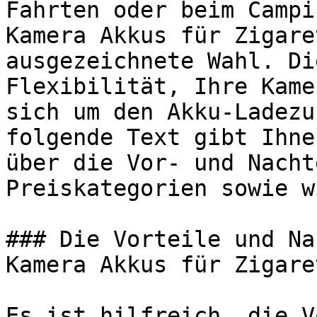
Fahrten oder beim Campi
Kamera Akkus für Zigare
ausgezeichnete Wahl. Di
Flexibilität, Ihre Kame
sich um den Akku-Ladezu
folgende Text gibt Ihne
über die Vor- und Nacht
Preiskategorien sowie w
### Die Vorteile und Na
Kamera Akkus für Zigare
Es ist hilfreich, die V