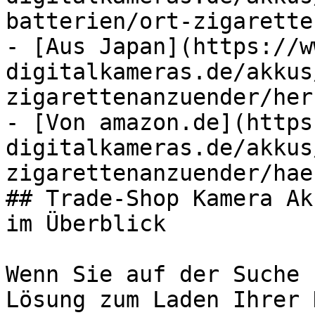
batterien/ort-zigarette
- [Aus Japan](https://w
digitalkameras.de/akkus
zigarettenanzuender/her
- [Von amazon.de](https
digitalkameras.de/akkus
zigarettenanzuender/hae
## Trade-Shop Kamera Ak
im Überblick

Wenn Sie auf der Suche 
Lösung zum Laden Ihrer 