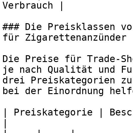
Verbrauch |

### Die Preisklassen vo
für Zigarettenanzünder

Die Preise für Trade-Sh
je nach Qualität und Fu
drei Preiskategorien zu
bei der Einordnung helf
| Preiskategorie | Besc
|
