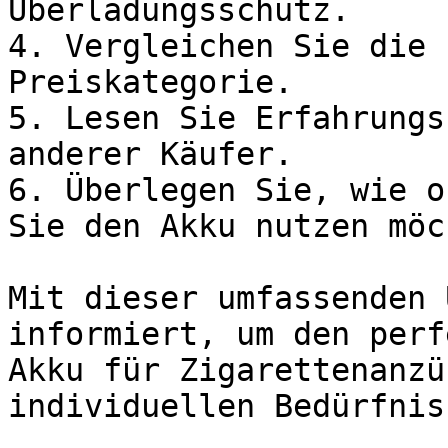
Überladungsschutz.

4. Vergleichen Sie die 
Preiskategorie.

5. Lesen Sie Erfahrungs
anderer Käufer.

6. Überlegen Sie, wie o
Sie den Akku nutzen möc
Mit dieser umfassenden 
informiert, um den perf
Akku für Zigarettenanzü
individuellen Bedürfnis