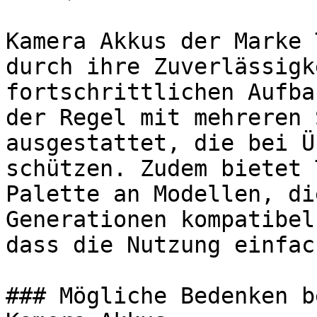
Kamera Akkus der Marke 
durch ihre Zuverlässigk
fortschrittlichen Aufba
der Regel mit mehreren 
ausgestattet, die bei Ü
schützen. Zudem bietet 
Palette an Modellen, di
Generationen kompatibel
dass die Nutzung einfac
### Mögliche Bedenken b