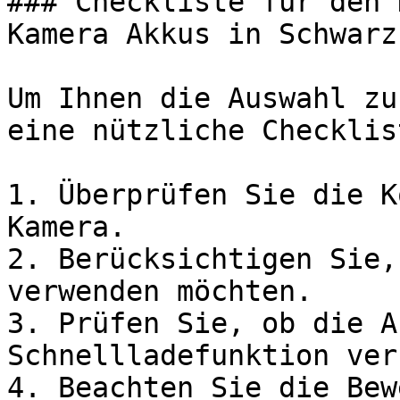
### Checkliste für den 
Kamera Akkus in Schwarz

Um Ihnen die Auswahl zu
eine nützliche Checklis
1. Überprüfen Sie die K
Kamera.

2. Berücksichtigen Sie,
verwenden möchten.

3. Prüfen Sie, ob die A
Schnellladefunktion ver
4. Beachten Sie die Bew