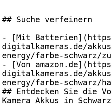
## Suche verfeinern

- [Mit Batterien](https
digitalkameras.de/akkus
energy/farbe-schwarz/zu
- [Von amazon.de](https
digitalkameras.de/akkus
energy/farbe-schwarz/ha
## Entdecken Sie die Vo
Kamera Akkus in Schwarz
