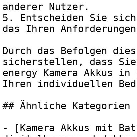
anderer Nutzer.

5. Entscheiden Sie sich
das Ihren Anforderungen
Durch das Befolgen dies
sicherstellen, dass Sie
energy Kamera Akkus in 
Ihren individuellen Bed
## Ähnliche Kategorien

- [Kamera Akkus mit Bat