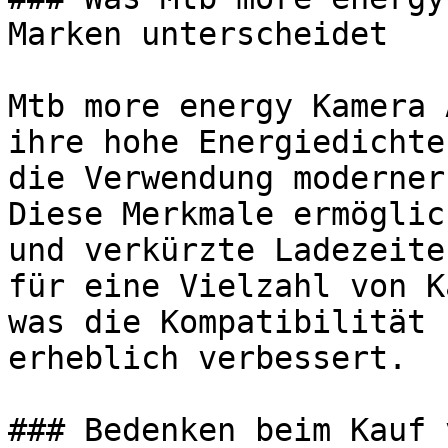
Marken unterscheidet

Mtb more energy Kamera 
ihre hohe Energiedichte
die Verwendung moderner
Diese Merkmale ermöglic
und verkürzte Ladezeite
für eine Vielzahl von K
was die Kompatibilität 
erheblich verbessert.

### Bedenken beim Kauf 