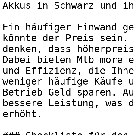
Akkus in Schwarz und ih
Ein häufiger Einwand ge
könnte der Preis sein. 
denken, dass höherpreis
Dabei bieten Mtb more e
und Effizienz, die Ihne
weniger häufige Käufe u
Betrieb Geld sparen. Au
bessere Leistung, was d
erhöht.
