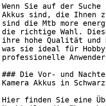
Wenn Sie auf der Suche 
Akkus sind, die Ihnen z
sind die Mtb more energ
die richtige Wahl. Dies
ihre hohe Qualität und 
was sie ideal für Hobby
professionelle Anwender
### Die Vor- und Nachte
Kamera Akkus in Schwarz

Hier finden Sie eine Üb