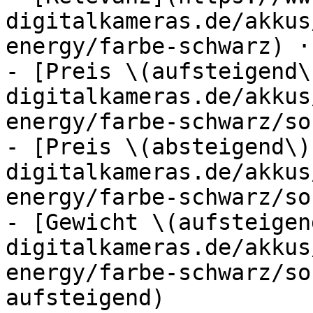
digitalkameras.de/akkus
energy/farbe-schwarz) ·
- [Preis \(aufsteigend\
digitalkameras.de/akkus
energy/farbe-schwarz/so
- [Preis \(absteigend\)
digitalkameras.de/akkus
energy/farbe-schwarz/so
- [Gewicht \(aufsteigen
digitalkameras.de/akkus
energy/farbe-schwarz/so
aufsteigend)
