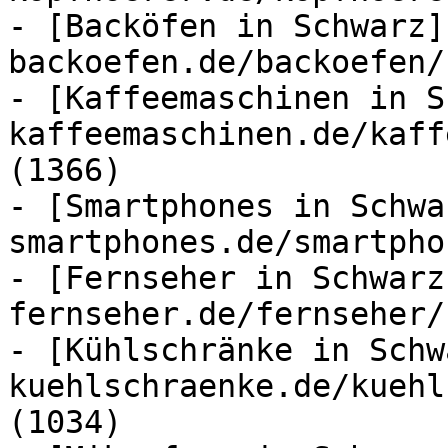
- [Backöfen in Schwarz]
backoefen.de/backoefen/
- [Kaffeemaschinen in S
kaffeemaschinen.de/kaff
(1366)

- [Smartphones in Schwa
smartphones.de/smartpho
- [Fernseher in Schwarz
fernseher.de/fernseher/
- [Kühlschränke in Schw
kuehlschraenke.de/kuehl
(1034)
