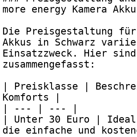
more energy Kamera Akkus
Die Preisgestaltung für
Akkus in Schwarz variie
Einsatzzweck. Hier sind
zusammengefasst:

| Preisklasse | Beschre
Komforts |

| --- | --- |

| Unter 30 Euro | Ideal
die einfache und kosten